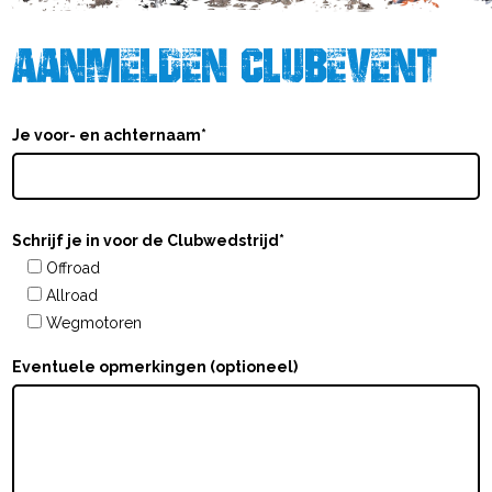
Aanmelden clubevent
Je voor- en achternaam*
Schrijf je in voor de Clubwedstrijd*
Offroad
Allroad
Wegmotoren
Eventuele opmerkingen (optioneel)